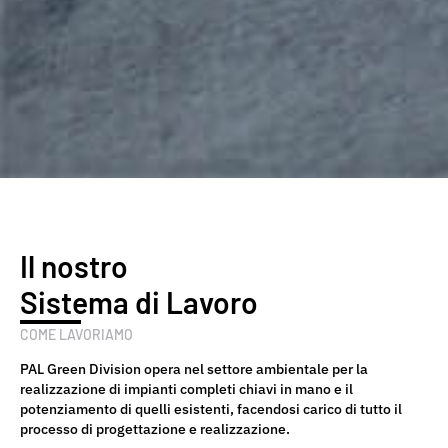
Il nostro
Sistema di Lavoro
COME LAVORIAMO
PAL Green Division opera nel settore ambientale per la
realizzazione di impianti completi chiavi in mano e il
potenziamento di quelli esistenti, facendosi carico di tutto il
processo di progettazione e realizzazione.