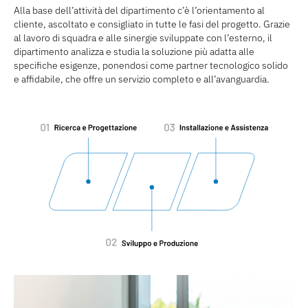
Alla base dell’attività del dipartimento c’è l’orientamento al
cliente, ascoltato e consigliato in tutte le fasi del progetto. Grazie
al lavoro di squadra e alle sinergie sviluppate con l’esterno, il
dipartimento analizza e studia la soluzione più adatta alle
specifiche esigenze, ponendosi come partner tecnologico solido
e affidabile, che offre un servizio completo e all’avanguardia.