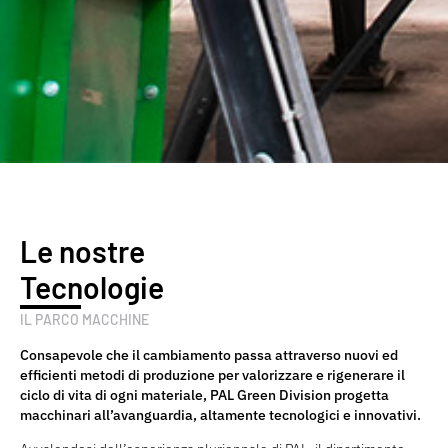
Le nostre
Tecnologie
IL PARCO MACCHINE
Consapevole che il cambiamento passa attraverso nuovi ed
efficienti metodi di produzione per valorizzare e rigenerare il
ciclo di vita di ogni materiale, PAL Green Division progetta
macchinari all’avanguardia, altamente tecnologici e innovativi.