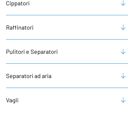
Cippatori
Raffinatori
Pulitori e Separatori
Separatori ad aria
Vagli